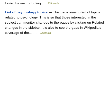
fouled by macro fouling …
Wikipedia
List of psychology topics
— This page aims to list all topics
related to psychology. This is so that those interested in the
subject can monitor changes to the pages by clicking on Related
changes in the sidebar. It is also to see the gaps in Wikipedia s
coverage of the… …
Wikipedia